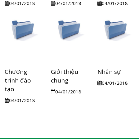
04/01/2018
04/01/2018
04/01/2018
Chương
Giới thiệu
Nhân sự
trình đào
chung
04/01/2018
tạo
04/01/2018
04/01/2018