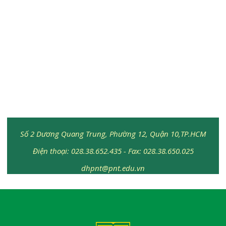
Số 2 Dương Quang Trung, Phường 12, Quận 10,TP.HCM
Điện thoại: 028.38.652.435 - Fax: 028.38.650.025
dhpnt@pnt.edu.vn