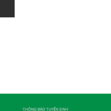
THÔNG BÁO TUYỂN SINH