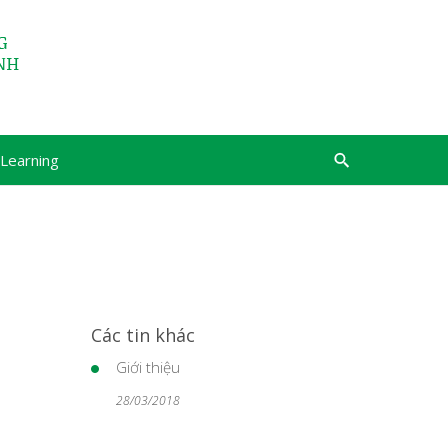
Learning
Các tin khác
Giới thiệu
28/03/2018