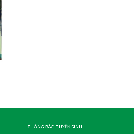
THÔNG BÁO TUYỂN SINH